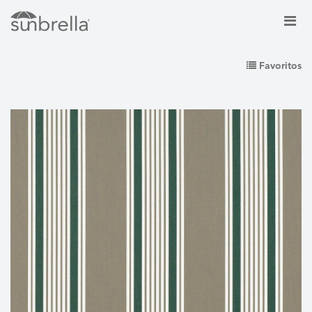
Favoritos