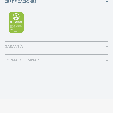
CERTIFICACIONES
GARANTÍA
FORMA DE LIMPIAR