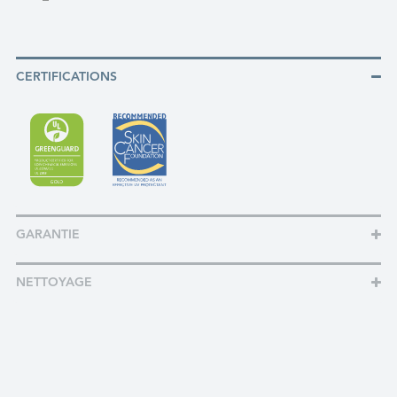
CERTIFICATIONS
GARANTIE
NETTOYAGE