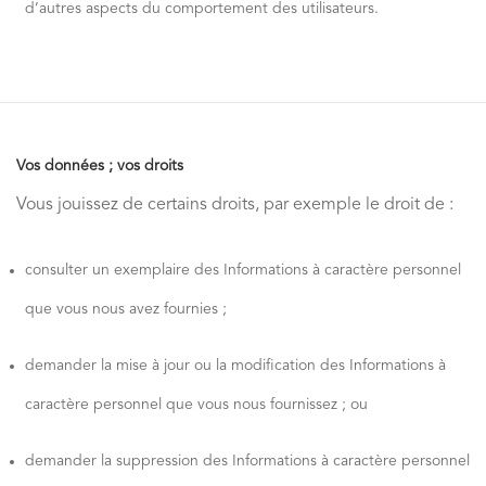
d’autres aspects du comportement des utilisateurs.
Vos données ; vos droits
Vous jouissez de certains droits, par exemple le droit de :
consulter un exemplaire des Informations à caractère personnel
que vous nous avez fournies ;
demander la mise à jour ou la modification des Informations à
caractère personnel que vous nous fournissez ; ou
demander la suppression des Informations à caractère personnel