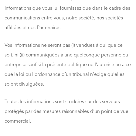
Informations que vous lui fournissez que dans le cadre des
communications entre vous, notre société, nos sociétés
affiliées et nos Partenaires.
Vos informations ne seront pas (i) vendues à qui que ce
soit, ni (ii) communiquées à une quelconque personne ou
entreprise sauf si la présente politique ne l’autorise ou à ce
que la loi ou l’ordonnance d’un tribunal n’exige qu’elles
soient divulguées.
Toutes les informations sont stockées sur des serveurs
protégés par des mesures raisonnables d’un point de vue
commercial.