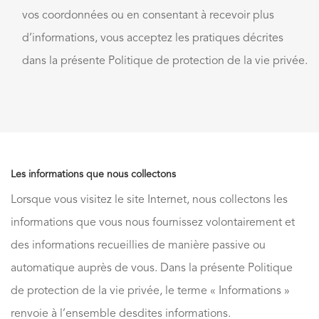
vos coordonnées ou en consentant à recevoir plus
d’informations, vous acceptez les pratiques décrites
dans la présente Politique de protection de la vie privée.
Les informations que nous collectons
Lorsque vous visitez le site Internet, nous collectons les
informations que vous nous fournissez volontairement et
des informations recueillies de manière passive ou
automatique auprès de vous. Dans la présente Politique
de protection de la vie privée, le terme « Informations »
renvoie à l’ensemble desdites informations.