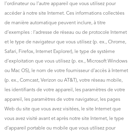
l’ordinateur ou l’autre appareil que vous utilisez pour
accéder à notre site Internet. Ces informations collectées
de manière automatique peuvent inclure, à titre
d’exemples : l’adresse de réseau ou de protocole Internet
et le type de navigateur que vous utilisez (p. ex., Chrome,
Safari, Firefox, Internet Explorer), le type de système
d’exploitation que vous utilisez (p. ex., Microsoft Windows
ou Mac OS), le nom de votre fournisseur d’accès à Internet
(p. ex., Comcast, Verizon ou AT&T), votre réseau mobile,
les identifiants de votre appareil, les paramètres de votre
appareil, les paramètres de votre navigateur, les pages
Web du site que vous avez visitées, le site Internet que
vous avez visité avant et après notre site Internet, le type
d’appareil portable ou mobile que vous utilisez pour