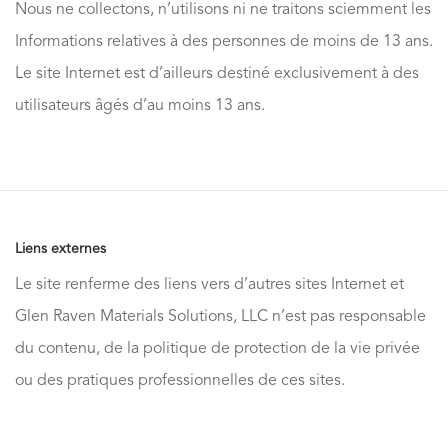
Nous ne collectons, n’utilisons ni ne traitons sciemment les
Informations relatives à des personnes de moins de 13 ans.
Le site Internet est d’ailleurs destiné exclusivement à des
utilisateurs âgés d’au moins 13 ans.
Liens externes
Le site renferme des liens vers d’autres sites Internet et
Glen Raven Materials Solutions, LLC n’est pas responsable
du contenu, de la politique de protection de la vie privée
ou des pratiques professionnelles de ces sites.