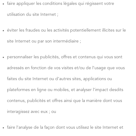
faire appliquer les conditions légales qui régissent votre
utilisation du site Internet ;
éviter les fraudes ou les activités potentiellement illicites sur le
site Internet ou par son intermédiaire ;
personnaliser les publicités, offres et contenus qui vous sont
adressés en fonction de vos visites et/ou de l’usage que vous
faites du site Internet ou d’autres sites, applications ou
plateformes en ligne ou mobiles, et analyser l’impact desdits
contenus, publicités et offres ainsi que la manière dont vous
interagissez avec eux ; ou
faire l’analyse de la façon dont vous utilisez le site Internet et