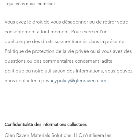
que vous nous fournissez.
Vous avez le droit de vous désabonner ou de retirer votre
consentement à tout moment. Pour exercer l’un
quelconque des droits susmentionnés dans la présente
Politique de protection de la vie privée ou si vous avez des
questions ou des commentaires concernant ladite
politique ou notre utilisation des Informations, vous pouvez
nous contacter à
privacypolicy@glenraven.com
.
Confidentialité des informations collectées
Glen Raven Materials Solutions, LLC n’utilisera les