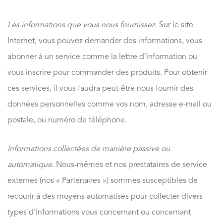
Les informations que vous nous fournissez
. Sur le site
Internet, vous pouvez demander des informations, vous
abonner à un service comme la lettre d’information ou
vous inscrire pour commander des produits. Pour obtenir
ces services, il vous faudra peut-être nous fournir des
données personnelles comme vos nom, adresse e-mail ou
postale, ou numéro de téléphone.
Informations collectées de manière passive ou
automatique
. Nous-mêmes et nos prestataires de service
externes (nos « Partenaires ») sommes susceptibles de
recourir à des moyens automatisés pour collecter divers
types d’Informations vous concernant ou concernant