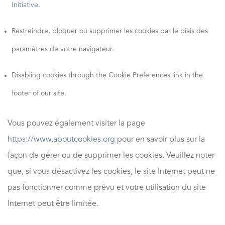
Initiative
.
Restreindre, bloquer ou supprimer les cookies par le biais des
paramètres de votre navigateur.
Disabling cookies through the Cookie Preferences link in the
footer of our site.
Vous pouvez également visiter la page
https://www.aboutcookies.org
pour en savoir plus sur la
façon de gérer ou de supprimer les cookies. Veuillez noter
que, si vous désactivez les cookies, le site Internet peut ne
pas fonctionner comme prévu et votre utilisation du site
Internet peut être limitée.