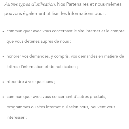
Autres types d’utilisation
. Nos Partenaires et nous-mêmes
pouvons également utiliser les Informations pour :
communiquer avec vous concernant le site Internet et le compte
que vous détenez auprès de nous ;
honorer vos demandes, y compris, vos demandes en matière de
lettres d’information et de notification ;
répondre à vos questions ;
communiquer avec vous concernant d’autres produits,
programmes ou sites Internet qui selon nous, peuvent vous
intéresser ;