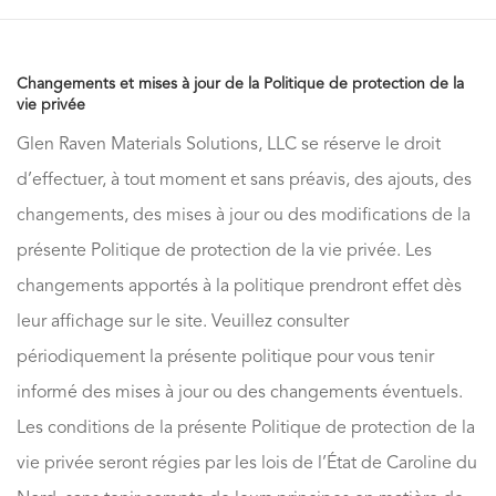
Changements et mises à jour de la Politique de protection de la
vie privée
Glen Raven Materials Solutions, LLC se réserve le droit
d’effectuer, à tout moment et sans préavis, des ajouts, des
changements, des mises à jour ou des modifications de la
présente Politique de protection de la vie privée. Les
changements apportés à la politique prendront effet dès
leur affichage sur le site. Veuillez consulter
périodiquement la présente politique pour vous tenir
informé des mises à jour ou des changements éventuels.
Les conditions de la présente Politique de protection de la
vie privée seront régies par les lois de l’État de Caroline du