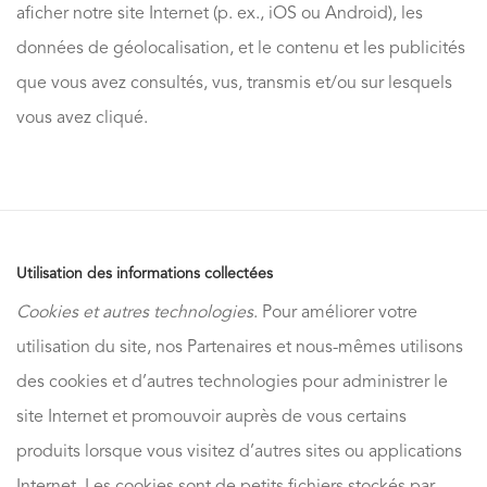
aficher notre site Internet (p. ex., iOS ou Android), les
données de géolocalisation, et le contenu et les publicités
que vous avez consultés, vus, transmis et/ou sur lesquels
vous avez cliqué.
Utilisation des informations collectées
Cookies et autres technologies
. Pour améliorer votre
utilisation du site, nos Partenaires et nous-mêmes utilisons
des cookies et d’autres technologies pour administrer le
site Internet et promouvoir auprès de vous certains
produits lorsque vous visitez d’autres sites ou applications
Internet. Les cookies sont de petits fichiers stockés par