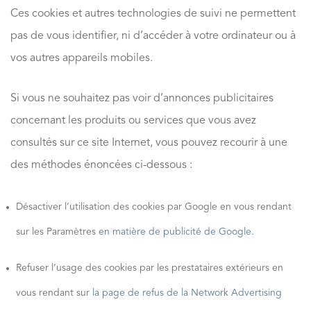
Ces cookies et autres technologies de suivi ne permettent
pas de vous identifier, ni d’accéder à votre ordinateur ou à
vos autres appareils mobiles.
Si vous ne souhaitez pas voir d’annonces publicitaires
concernant les produits ou services que vous avez
consultés sur ce site Internet, vous pouvez recourir à une
des méthodes énoncées ci-dessous :
Désactiver l’utilisation des cookies par Google en vous rendant
sur les Paramètres
en matière de publicité de Google
.
Refuser l’usage des cookies par les prestataires extérieurs en
vous rendant sur
la page de refus de la Network Advertising