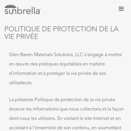
POLITIQUE DE PROTECTION DE LA
VIE PRIVÉE
Glen Raven Materials Solutions, LLC s’engage à mettre
en œuvre des pratiques équitables en matière
d’information et à protéger la vie privée de ses
utilisateurs.
La présente Politique de protection de la vie privée
énonce les informations que nous collectons et la façon
dont nous les utilisons. En visitant le site Internet et en
accédant à l’ensemble de son contenu, en soumettant