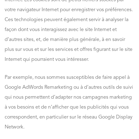
votre navigateur Internet pour enregistrer vos préférences.
Ces technologies peuvent également servir à analyser la
façon dont vous interagissez avec le site Internet et
d’autres sites, et, de manière plus générale, à en savoir
plus sur vous et sur les services et offres figurant sur le site
Internet qui pourraient vous intéresser.
Par exemple, nous sommes susceptibles de faire appel à
Google AdWords Remarketing ou à d’autres outils de suivi
qui nous permettent d’adapter nos campagnes marketing
à vos besoins et de n’afficher que les publicités qui vous
correspondent, en particulier sur le réseau Google Display
Network.