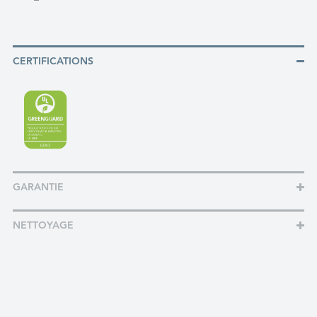
CERTIFICATIONS
GARANTIE
NETTOYAGE