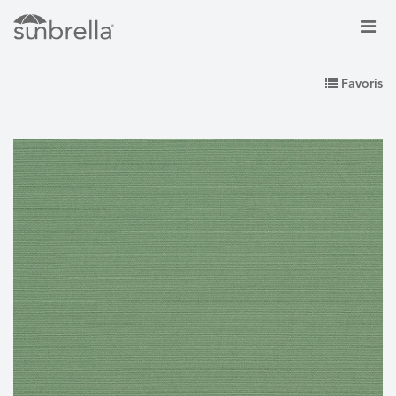
Favoris