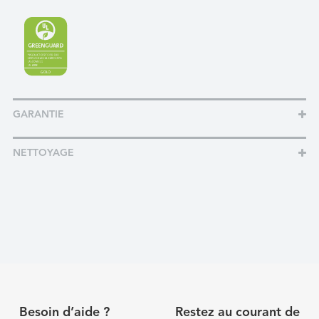
GARANTIE
NETTOYAGE
Besoin d’aide ?
Restez au courant de