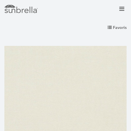
Favoris