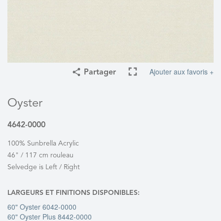
Ajouter aux favoris +
Partager
Oyster
4642-0000
100% Sunbrella Acrylic
46" / 117 cm rouleau
Selvedge is Left / Right
LARGEURS ET FINITIONS DISPONIBLES:
60" Oyster 6042-0000
60" Oyster Plus 8442-0000