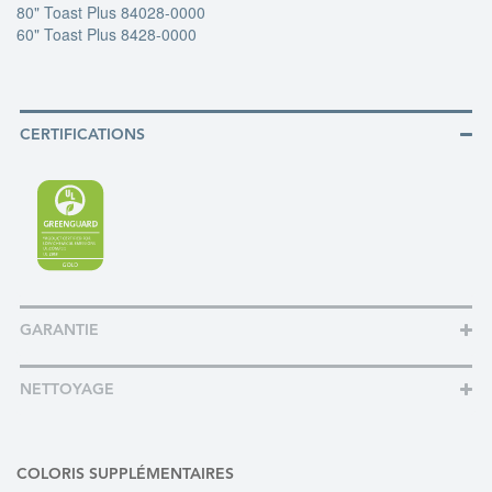
80" Toast Plus 84028-0000
60" Toast Plus 8428-0000
CERTIFICATIONS
GARANTIE
NETTOYAGE
COLORIS SUPPLÉMENTAIRES