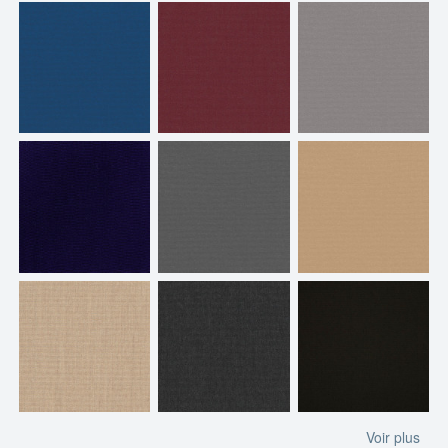
Voir plus