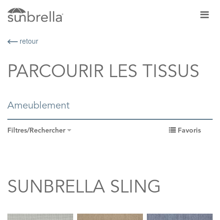
retour
PARCOURIR LES TISSUS
Ameublement
Filtres/Rechercher
Favoris
SUNBRELLA SLING