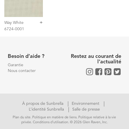
+
Way White
6724-0001
Besoin d’aide ?
Restez au courant de
l’actualité
Garantie
Nous contacter
À propos de Sunbrella
Environnement
L’identité Sunbrella
Salle de presse
Plan du site
.
Politique en matière de liens
.
Politique relative à la vie
privée
.
Conditions d’utilisation
. © 2026 Glen Raven, Inc.