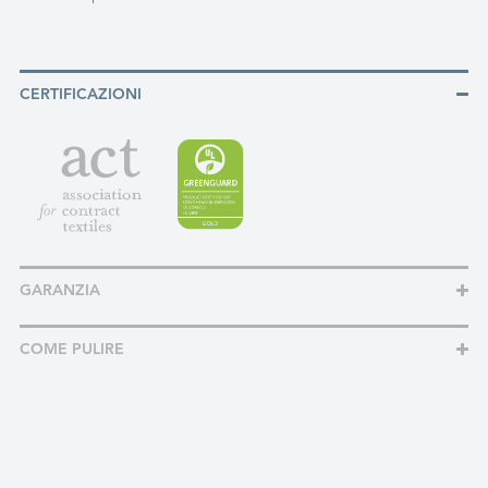
CERTIFICAZIONI
GARANZIA
COME PULIRE