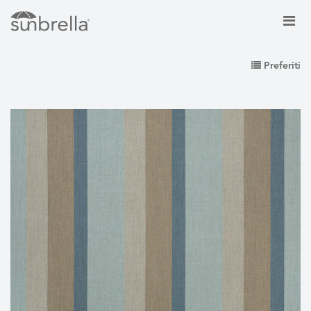
Preferiti