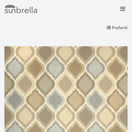
Preferiti