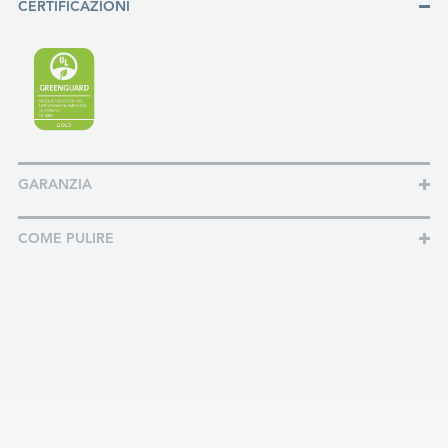
CERTIFICAZIONI
GARANZIA
COME PULIRE