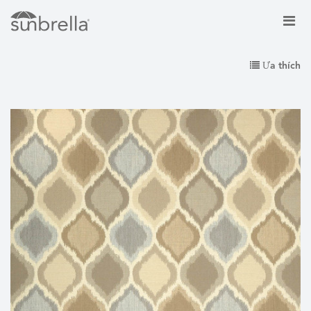
Ưa thích