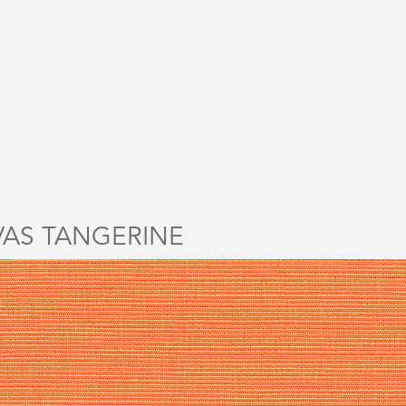
AS TANGERINE