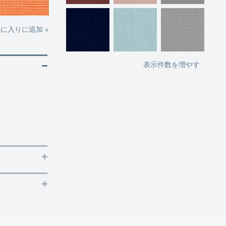
に入りに追加 +
表示件数を増やす