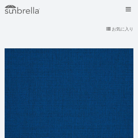
お気に入り