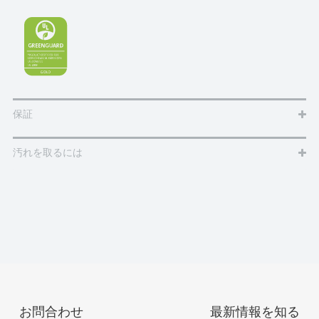
保証
汚れを取るには
お問合わせ
最新情報を知る