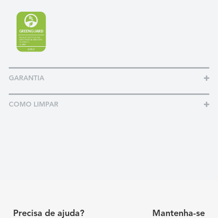
GARANTIA
COMO LIMPAR
Precisa de ajuda?
Mantenha-se