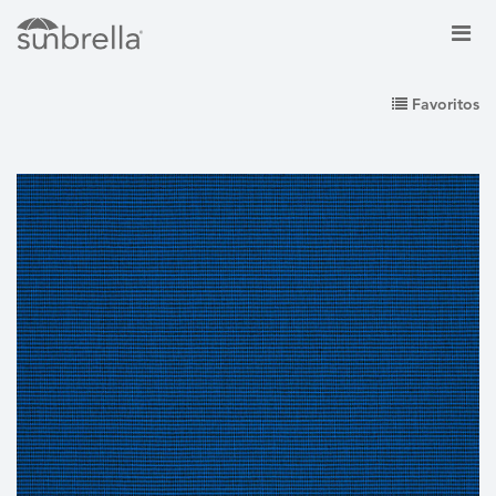
Favoritos