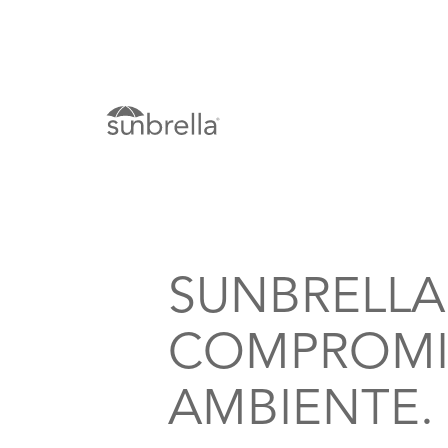
SUNBRELLA
COMPROMI
AMBIENTE.