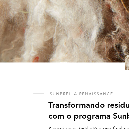
SUNBRELLA RENAISSANCE
Transformando resídu
com o programa Sunbr