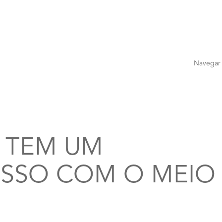
Navegar
 TEM UM
SSO COM O MEIO