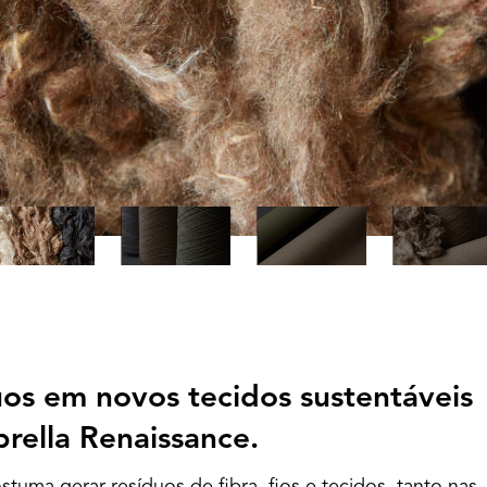
os em novos tecidos sustentáveis
ella Renaissance.