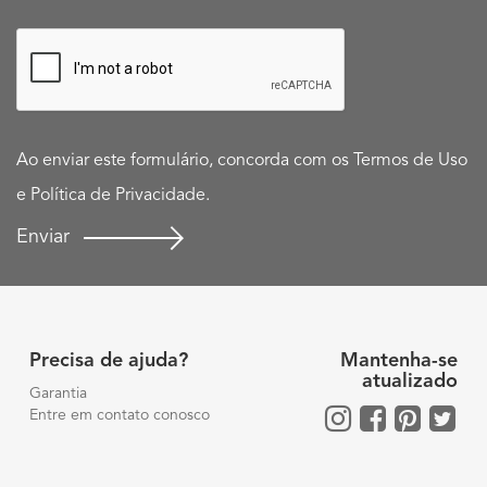
Ao enviar este formulário, concorda com os
Termos de Uso
e
Política de Privacidade
.
Enviar
Precisa de ajuda?
Mantenha-se
atualizado
Garantia
Entre em contato conosco