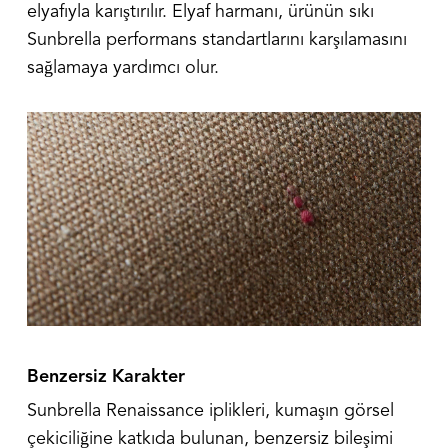
elyafıyla karıştırılır. Elyaf harmanı, ürünün sıkı
Sunbrella performans standartlarını karşılamasını
sağlamaya yardımcı olur.
Benzersiz Karakter
Sunbrella Renaissance iplikleri, kumaşın görsel
çekiciliğine katkıda bulunan, benzersiz bileşimi