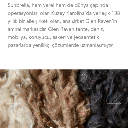
Sunbrella, hem yerel hem de dünya çapında
operasyonları olan Kuzey Karolina’da yerleşik 138
yıllık bir aile şirketi olan, ana şirket Glen Raven‘in
amiral markasıdır. Glen Raven tente, deniz,
mobilya, koruyucu, askeri ve jeosentetik
pazarlarda yenilikçi çözümlerde uzmanlaşmıştır.