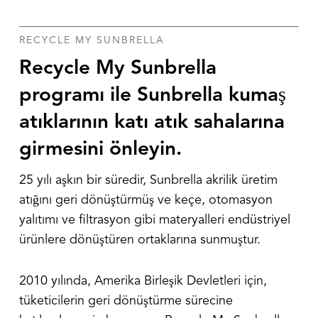
RECYCLE MY SUNBRELLA
Recycle My Sunbrella
programı ile Sunbrella kumaş
atıklarının katı atık sahalarına
girmesini önleyin.
25 yılı aşkın bir süredir, Sunbrella akrilik üretim
atığını geri dönüştürmüş ve keçe, otomasyon
yalıtımı ve filtrasyon gibi materyalleri endüstriyel
ürünlere dönüştüren ortaklarına sunmuştur.
2010 yılında, Amerika Birleşik Devletleri için,
tüketicilerin geri dönüştürme sürecine