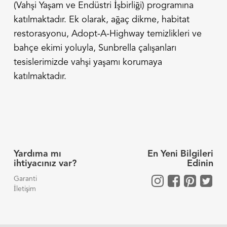
(Vahşi Yaşam ve Endüstri İşbirliği) programına
katılmaktadır. Ek olarak, ağaç dikme, habitat
restorasyonu, Adopt-A-Highway temizlikleri ve
bahçe ekimi yoluyla, Sunbrella çalışanları
tesislerimizde vahşi yaşamı korumaya
katılmaktadır.
Yardıma mı
En Yeni Bilgileri
ihtiyacınız var?
Edinin
Garanti
İletişim