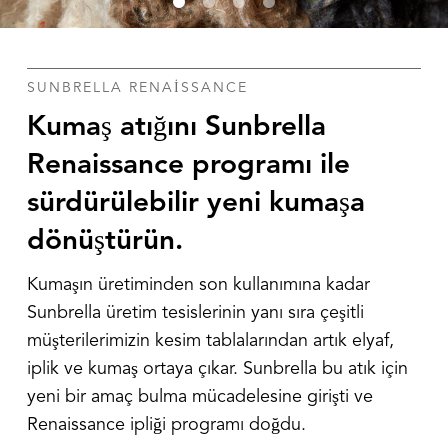
SUNBRELLA RENAISSANCE
Kumaş atığını Sunbrella
Renaissance programı ile
sürdürülebilir yeni kumaşa
dönüştürün.
Kumaşın üretiminden son kullanımına kadar
Sunbrella üretim tesislerinin yanı sıra çeşitli
müşterilerimizin kesim tablalarından artık elyaf,
iplik ve kumaş ortaya çıkar. Sunbrella bu atık için
yeni bir amaç bulma mücadelesine girişti ve
Renaissance ipliği programı doğdu.