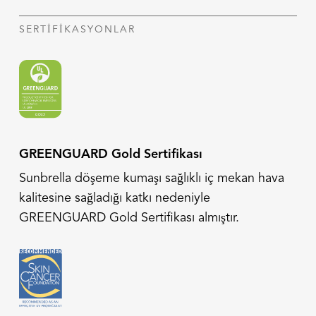
SERTIFIKASYONLAR
GREENGUARD Gold Sertifikası
Sunbrella döşeme kumaşı sağlıklı iç mekan hava
kalitesine sağladığı katkı nedeniyle
GREENGUARD Gold Sertifikası almıştır.