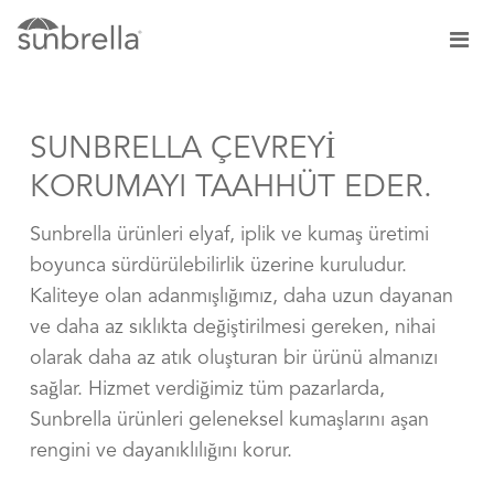
SUNBRELLA ÇEVREYI
KORUMAYI TAAHHÜT EDER.
Sunbrella ürünleri elyaf, iplik ve kumaş üretimi
boyunca sürdürülebilirlik üzerine kuruludur.
Kaliteye olan adanmışlığımız, daha uzun dayanan
ve daha az sıklıkta değiştirilmesi gereken, nihai
olarak daha az atık oluşturan bir ürünü almanızı
sağlar. Hizmet verdiğimiz tüm pazarlarda,
Sunbrella ürünleri geleneksel kumaşlarını aşan
rengini ve dayanıklılığını korur.