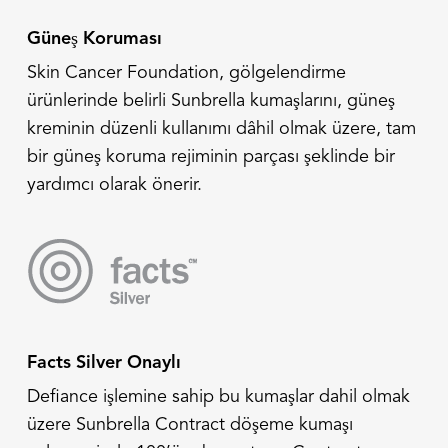
Güneş Koruması
Skin Cancer Foundation, gölgelendirme
ürünlerinde belirli Sunbrella kumaşlarını, güneş
kreminin düzenli kullanımı dâhil olmak üzere, tam
bir güneş koruma rejiminin parçası şeklinde bir
yardımcı olarak önerir.
Facts Silver Onaylı
Defiance işlemine sahip bu kumaşlar dahil olmak
üzere Sunbrella Contract döşeme kumaşı