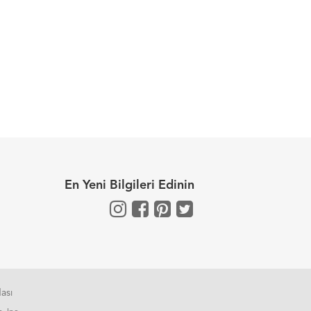
En Yeni Bilgileri Edinin
ası