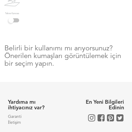
Tekne Kanvası
Belirli bir kullanımı mı arıyorsunuz?
Önerilen kumaşları görüntülemek için
bir seçim yapın.
Yardıma mı
En Yeni Bilgileri
ihtiyacınız var?
Edinin
Garanti
İletişim