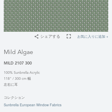
お気に入りに追加 +
シェアする
Mild Algae
MILD 2107 300
100% Sunbrella Acrylic
118" / 300 cm 幅
左右に耳
コレクション
Sunbrella European Window Fabrics