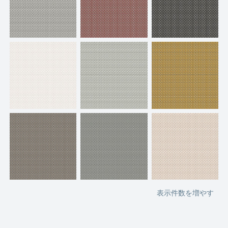
表示件数を増やす