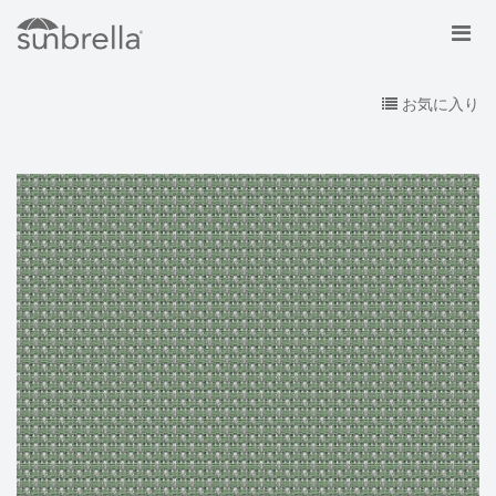
お気に入り