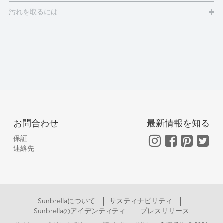
汚れを取るには
お問合わせ
最新情報を知る
保証
連絡先
Sunbrellaについて
サスティナビリティ
Sunbrellaのアイデンティティ
プレスリリース