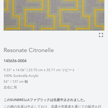
Resonate Citronelle
145656-0004
9.33" x 14.06" | 23.70 cm x 35.71 cm リピート
100% Sunbrella Acrylic
54" / 137 cm 幅
左右に耳
このSUNBRELLAファブリックは生産中止されました。
この柄の生産は中止しており、流通小売業者を通じての販売も行