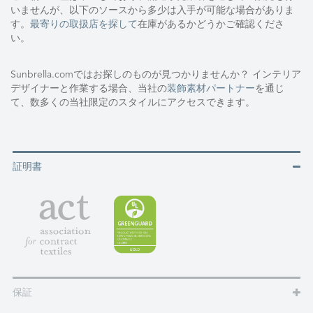
いませんが、以下のソースから多少は入手が可能な場合がありま
す。
最寄りの取扱店を探して
在庫があるかどうかご確認くださ
い。
Sunbrella.comではお探しのものが見つかりませんか？ インテリア
デザイナーと作業する場合、当社の
装飾素材パートナー
を通じ
て、数多くの当社限定のスタイルにアクセスできます。
証明書
保証