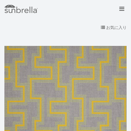
お気に入り