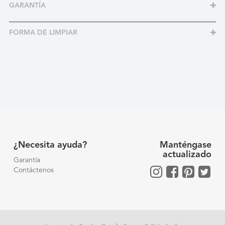
GARANTÍA
FORMA DE LIMPIAR
¿Necesita ayuda?
Manténgase
actualizado
Garantía
Contáctenos