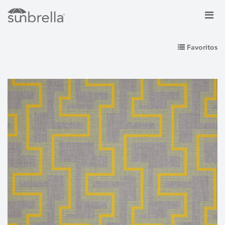
Favoritos