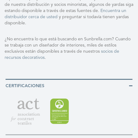
de nuestra distribución y socios minoristas, algunos de yardas siga
estando disponible a través de estas fuentes de.
Encuentra un
distribuidor cerca de usted
y preguntar si todavía tienen yardas
disponible.
¿No encuentra lo que está buscando en Sunbrella.com? Cuando
se trabaja con un diseñador de interiores, miles de estilos
exclusivos están disponibles a través de nuestros
socios de
recursos decorativos
.
CERTIFICACIONES