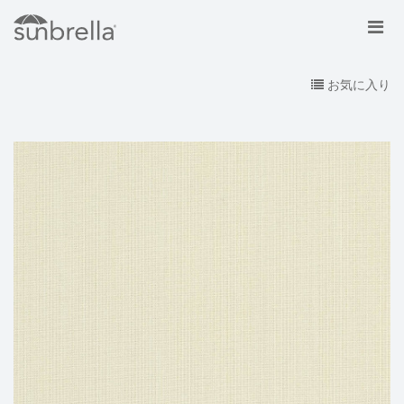
お気に入り