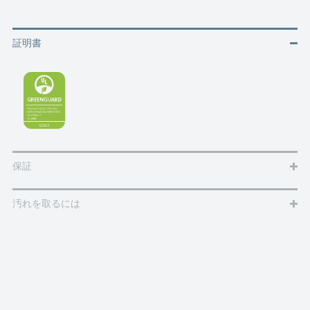
証明書
保証
汚れを取るには