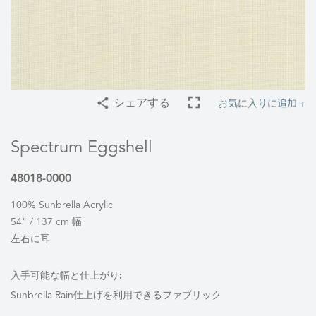
お気に入りに追加 +
シェアする
Spectrum Eggshell
48018-0000
100% Sunbrella Acrylic
54" / 137 cm 幅
左右に耳
入手可能な幅と仕上がり:
Sunbrella Rain仕上げを利用できるファブリック