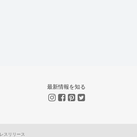
最新情報を知る
レスリリース