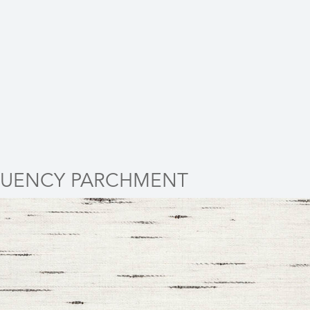
UENCY PARCHMENT