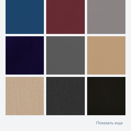
Показать еще