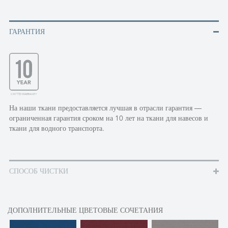
ГАРАНТИЯ
На наши ткани предоставляется лучшая в отрасли гарантия —
ограниченная гарантия сроком на 10 лет на ткани для навесов и
ткани для водного транспорта.
СПОСОБ ЧИСТКИ
ДОПОЛНИТЕЛЬНЫЕ ЦВЕТОВЫЕ СОЧЕТАНИЯ