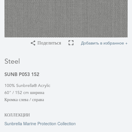
Добавить в избранное +
Поделиться
Steel
SUNB P053 152
100% Sunbrella® Acrylic
60" / 152 cm ширина
Кромка слева / справа
КОЛЛЕКЦИИ
Sunbrella Marine Protection Collection