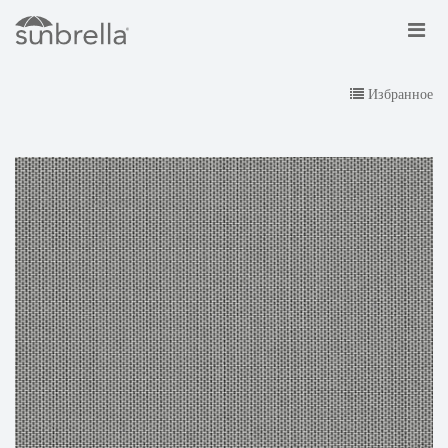
Избранное