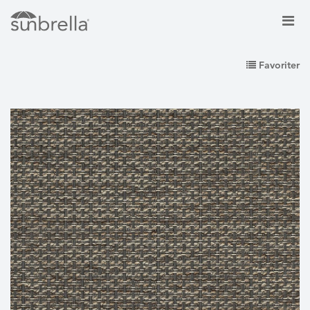
Favoriter