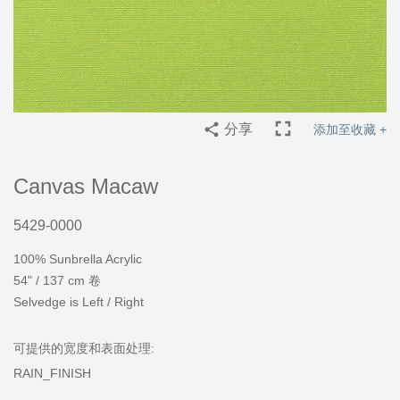
分享
添加至收藏 +
Canvas Macaw
5429-0000
100% Sunbrella Acrylic
54" / 137 cm 卷
Selvedge is Left / Right
可提供的宽度和表面处理:
RAIN_FINISH