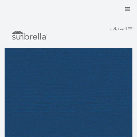
التفضيلات