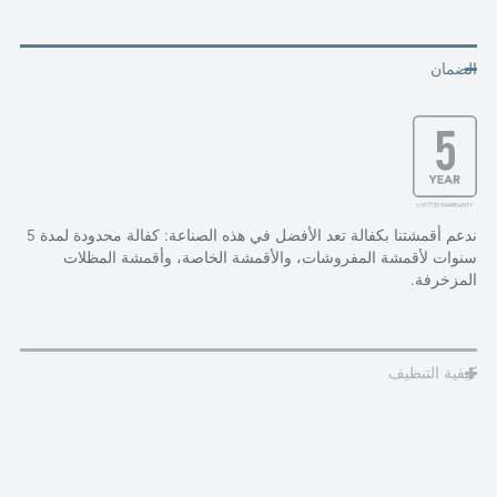
الضمان
ندعم أقمشتنا بكفالة تعد الأفضل في هذه الصناعة: كفالة محدودة لمدة 5
سنوات لأقمشة المفروشات، والأقمشة الخاصة، وأقمشة المظلات
المزخرفة.
كيفية التنظيف