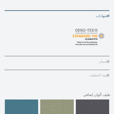
الشهادات
الضمان
كيفية التنظيف
طيف ألوان إضافي