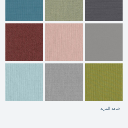
شاهد المزيد