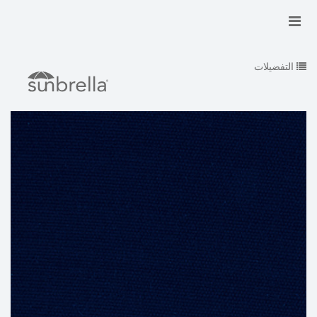
التفضيلات