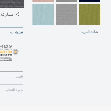
مشاركة
شاهد المزيد
الشهادات
الضمان
كيفية التنظيف