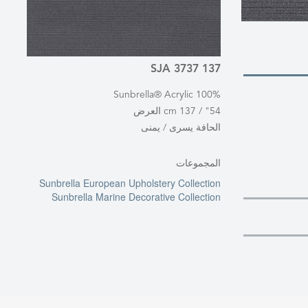
SJA 3737 137
100% Sunbrella® Acrylic
54" / 137 cm العرض
الحافة يسرى / يمنى
المجموعات
Sunbrella European Upholstery Collection
Sunbrella Marine Decorative Collection