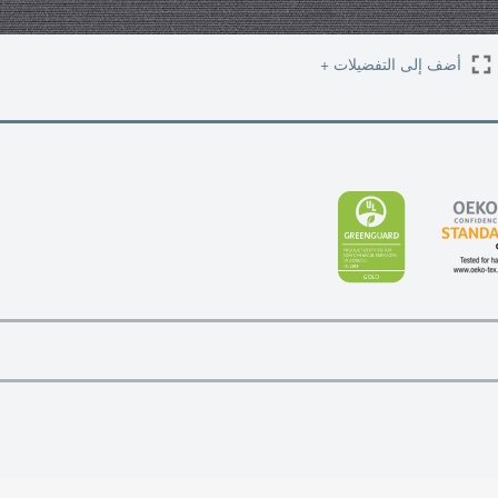
أضف إلى التفضيلات +