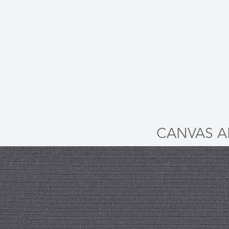
CANVAS A