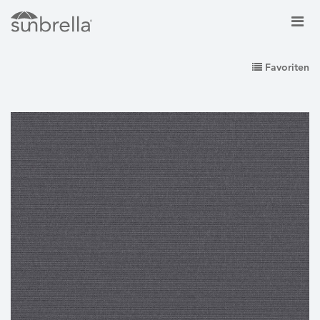
Favoriten