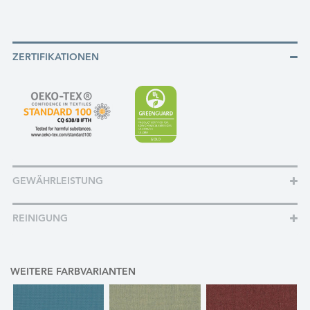
ZERTIFIKATIONEN
GEWÄHRLEISTUNG
REINIGUNG
WEITERE FARBVARIANTEN