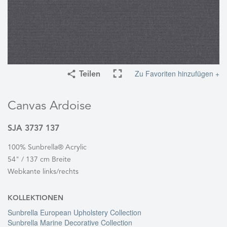
Zu Favoriten hinzufügen +
Teilen
Canvas Ardoise
SJA 3737 137
100% Sunbrella® Acrylic
54" / 137 cm Breite
Webkante links/rechts
KOLLEKTIONEN
Sunbrella European Upholstery Collection
Sunbrella Marine Decorative Collection