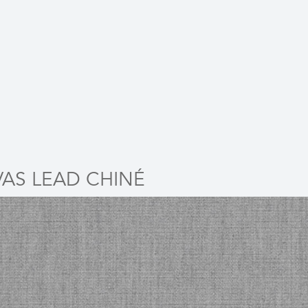
AS LEAD CHINÉ