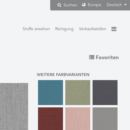
Europa
Deutsch
Suchen
Stoffe ansehen
Reinigung
Verkaufsstellen
Favoriten
WEITERE FARBVARIANTEN