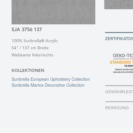
SJA 3756 137
ZERTIFIKATI
100% Sunbrella® Acrylic
54" / 137 cm Breite
Webkante links/rechts
KOLLEKTIONEN
Sunbrella European Upholstery Collection
Sunbrella Marine Decorative Collection
GEWÄHRLEIS
REINIGUNG