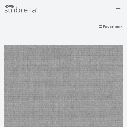
Favorieten