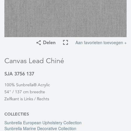
Aan favorieten toevoegen +
Delen
Canvas Lead Chiné
SJA 3756 137
100% Sunbrella® Acrylic
54" / 137 cm breedte
Zelfkant is Links / Rechts
COLLECTIES
Sunbrella European Upholstery Collection
Sunbrella Marine Decorative Collection