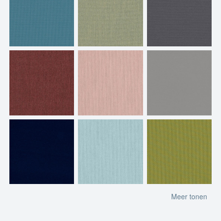
Meer tonen