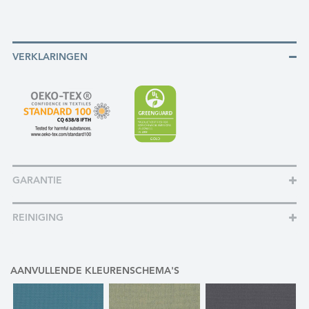
VERKLARINGEN
GARANTIE
REINIGING
AANVULLENDE KLEURENSCHEMA'S