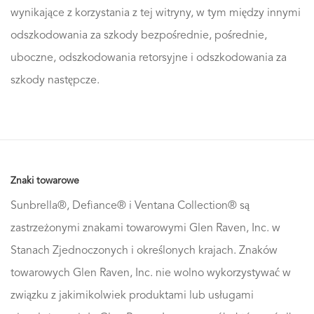
wynikające z korzystania z tej witryny, w tym między innymi
odszkodowania za szkody bezpośrednie, pośrednie,
uboczne, odszkodowania retorsyjne i odszkodowania za
szkody następcze.
Znaki towarowe
Sunbrella®, Defiance® i Ventana Collection® są
zastrzeżonymi znakami towarowymi Glen Raven, Inc. w
Stanach Zjednoczonych i określonych krajach. Znaków
towarowych Glen Raven, Inc. nie wolno wykorzystywać w
związku z jakimikolwiek produktami lub usługami