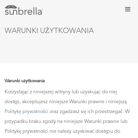
WARUNKI UŻYTKOWANIA
Warunki użytkowania
Korzystając z niniejszej witryny lub uzyskując do niej
dostęp, akceptujesz niniejsze Warunki prawne i niniejszą
Politykę prywatności
oraz zgadzasz się ich przestrzegać. W
przypadku braku zgody na niniejsze Warunki prawne lub
Politykę prywatności nie należy uzyskiwać dostępu do