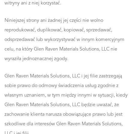
witryny ani z niej korzystać.
Niniejszej strony ani żadnej jej części nie wolno
reprodukować, duplikować, kopiować, sprzedawać,
odsprzedawać lub wykorzystywać w innym komercyjnym
celu, na który Glen Raven Materials Solutions, LLC nie
wyraziła jednoznacznej zgody.
Glen Raven Materials Solutions, LLC i jej filie zastrzegają
sobie prawo do odmowy świadczenia usług zgodnie z
własnym uznaniem, w tym między innymi w sytuacji, kiedy
Glen Raven Materials Solutions, LLC będzie uważać, że
zachowanie klienta narusza obowiązujące prawo lub jest
szkodliwe dla interesów Glen Raven Materials Solutions,
LLC i jej filii.