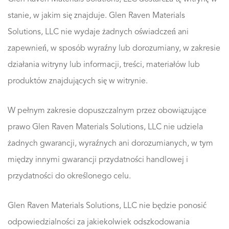
stanie, w jakim się znajduje. Glen Raven Materials
Solutions, LLC nie wydaje żadnych oświadczeń ani
zapewnień, w sposób wyraźny lub dorozumiany, w zakresie
działania witryny lub informacji, treści, materiałów lub
produktów znajdujących się w witrynie.
W pełnym zakresie dopuszczalnym przez obowiązujące
prawo Glen Raven Materials Solutions, LLC nie udziela
żadnych gwarancji, wyraźnych ani dorozumianych, w tym
między innymi gwarancji przydatności handlowej i
przydatności do określonego celu.
Glen Raven Materials Solutions, LLC nie będzie ponosić
odpowiedzialności za jakiekolwiek odszkodowania