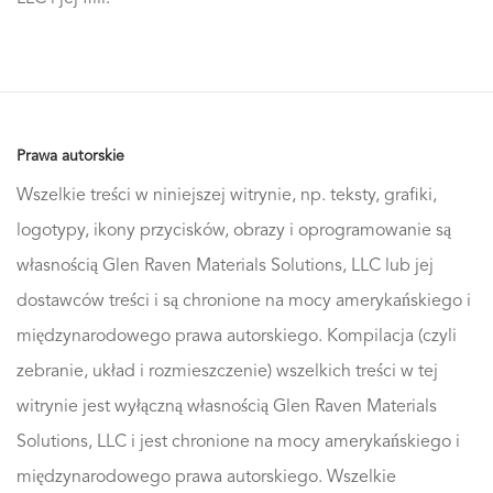
Prawa autorskie
Wszelkie treści w niniejszej witrynie, np. teksty, grafiki,
logotypy, ikony przycisków, obrazy i oprogramowanie są
własnością Glen Raven Materials Solutions, LLC lub jej
dostawców treści i są chronione na mocy amerykańskiego i
międzynarodowego prawa autorskiego. Kompilacja (czyli
zebranie, układ i rozmieszczenie) wszelkich treści w tej
witrynie jest wyłączną własnością Glen Raven Materials
Solutions, LLC i jest chronione na mocy amerykańskiego i
międzynarodowego prawa autorskiego. Wszelkie