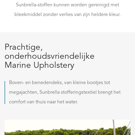
Sunbrella-stoffen kunnen worden gereinigd met
bleekmiddel zonder verlies van zijn heldere kleur.
Prachtige,
onderhoudsvriendelijke
Marine Upholstery
Boven- en benedendeks, van kleine bootjes tot
megajachten, Sunbrella stofferingstextiel brengt het
comfort van thuis naar het water.