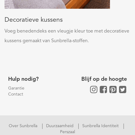
Decoratieve kussens
Voeg benedendeks een vleugje kleur toe met decoratieve
kussens gemaakt van Sunbrella-stoffen.
Hulp nodig?
Blijf op de hoogte
Garantie
Contact
Over Sunbrella
Duurzaamheid
Sunbrella Identiteit
Perszaal