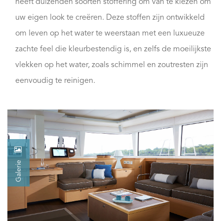
heeft duizenden soorten stoffering om van te kiezen om
uw eigen look te creëren. Deze stoffen zijn ontwikkeld
om leven op het water te weerstaan met een luxueuze
zachte feel die kleurbestendig is, en zelfs de moeilijkste
vlekken op het water, zoals schimmel en zoutresten zijn
eenvoudig te reinigen.
Galerie