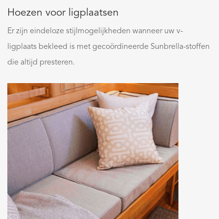
Hoezen voor ligplaatsen
Er zijn eindeloze stijlmogelijkheden wanneer uw v-
ligplaats bekleed is met gecoördineerde Sunbrella-stoffen
die altijd presteren.