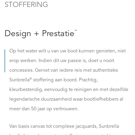
STOFFERING
™
Design + Prestatie
Op het water wilt u van uw boot kunnen genieten, niet
erop werken. Indien dit uw passie is, doet u nooit
concessies. Geniet van iedere reis met authentieke
®
Sunbrella
stoffering aan boord. Prachtig,
kleurbestendig, eenvoudig te reinigen en met dezelfde
legendarische duurzaamheid waar bootliefhebbers al
meer dan 50 jaar op vertrouwen.
Van basis canvas tot complexe jacquards, Sunbrella