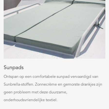
Sunpads
Ontspan op een comfortabele sunpad vervaardigd van
Sunbrella-stoffen. Zonnecrème en gemorste drankjes zijn
geen probleem met deze duurzame,
onderhoudsvriendelijke textiel.