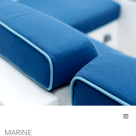
MARINE