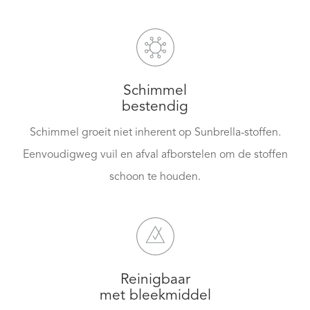
Schimmel
bestendig
Schimmel groeit niet inherent op Sunbrella-stoffen.
Eenvoudigweg vuil en afval afborstelen om de stoffen
schoon te houden.
Reinigbaar
met bleekmiddel