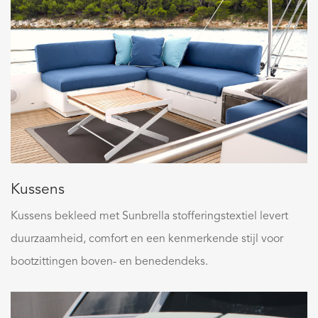
Kussens
Kussens bekleed met Sunbrella stofferingstextiel levert
duurzaamheid, comfort en een kenmerkende stijl voor
bootzittingen boven- en benedendeks.