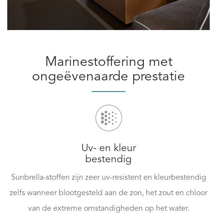
Marinestoffering met
ongeëvenaarde prestatie
Uv- en kleur
bestendig
Sunbrella-stoffen zijn zeer uv-resistent en kleurbestendig
zelfs wanneer blootgesteld aan de zon, het zout en chloor
van de extreme omstandigheden op het water.