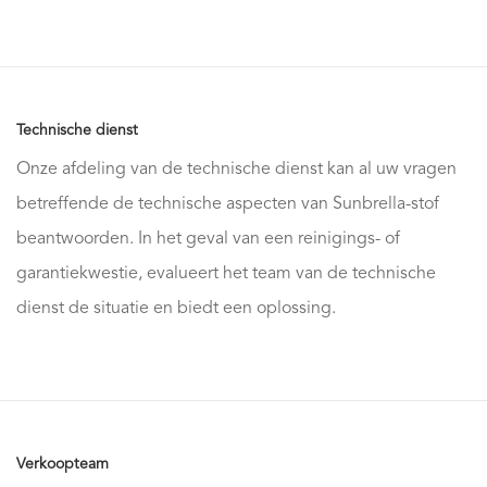
Technische dienst
Onze afdeling van de technische dienst kan al uw vragen
betreffende de technische aspecten van Sunbrella-stof
beantwoorden. In het geval van een reinigings- of
garantiekwestie, evalueert het team van de technische
dienst de situatie en biedt een oplossing.
Verkoopteam