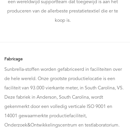
een wereldwijd supportteam dat toegewijd is aan het
produceren van de allerbeste prestatietextiel die er te
koop is.
Fabricage
Sunbrella-stoffen worden gefabriceerd in faciliteiten over
de hele wereld. Onze grootste productielocatie is een
faciliteit van 93.000 vierkante meter, in South Carolina, VS.
Deze fabriek in Anderson, South Carolina, wordt
gekenmerkt door een volledig verticale ISO 9001 en
14001 gewaarmerkte productiefaciliteit,
Onderzoek&Ontwikkelingscentrum en testlaboratorium.