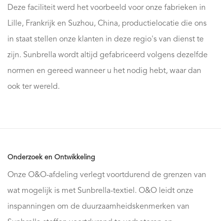
Deze faciliteit werd het voorbeeld voor onze fabrieken in
Lille, Frankrijk en Suzhou, China, productielocatie die ons
in staat stellen onze klanten in deze regio's van dienst te
zijn. Sunbrella wordt altijd gefabriceerd volgens dezelfde
normen en gereed wanneer u het nodig hebt, waar dan
ook ter wereld.
Onderzoek en Ontwikkeling
Onze O&O-afdeling verlegt voortdurend de grenzen van
wat mogelijk is met Sunbrella-textiel. O&O leidt onze
inspanningen om de duurzaamheidskenmerken van