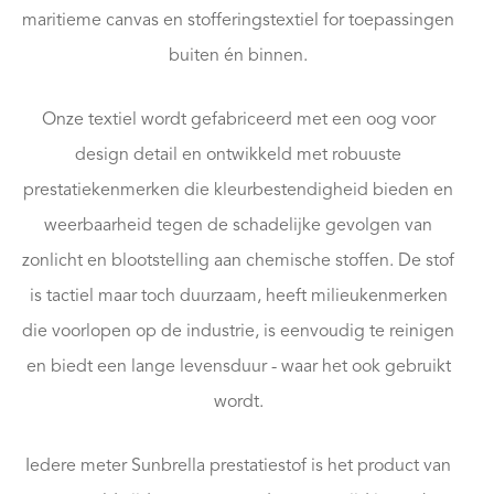
maritieme canvas en stofferingstextiel for toepassingen
buiten én binnen.
Onze textiel wordt gefabriceerd met een oog voor
design detail en ontwikkeld met robuuste
prestatiekenmerken die kleurbestendigheid bieden en
weerbaarheid tegen de schadelijke gevolgen van
zonlicht en blootstelling aan chemische stoffen. De stof
is tactiel maar toch duurzaam, heeft milieukenmerken
die voorlopen op de industrie, is eenvoudig te reinigen
en biedt een lange levensduur - waar het ook gebruikt
wordt.
Iedere meter Sunbrella prestatiestof is het product van