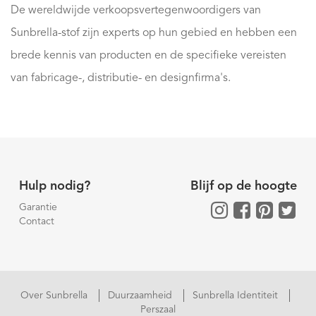
De wereldwijde verkoopsvertegenwoordigers van
Sunbrella-stof zijn experts op hun gebied en hebben een
brede kennis van producten en de specifieke vereisten
van fabricage-, distributie- en designfirma's.
Hulp nodig?
Blijf op de hoogte
Garantie
Contact
Over Sunbrella
Duurzaamheid
Sunbrella Identiteit
Perszaal