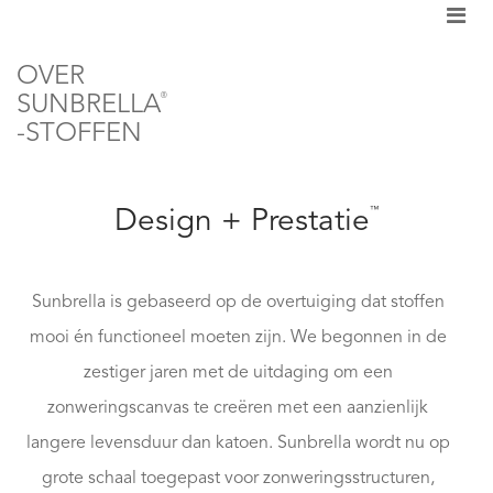
OVER
SUNBRELLA
®
-STOFFEN
™
Design + Prestatie
Sunbrella is gebaseerd op de overtuiging dat stoffen
mooi én functioneel moeten zijn. We begonnen in de
zestiger jaren met de uitdaging om een
zonweringscanvas te creëren met een aanzienlijk
langere levensduur dan katoen. Sunbrella wordt nu op
grote schaal toegepast voor zonweringsstructuren,