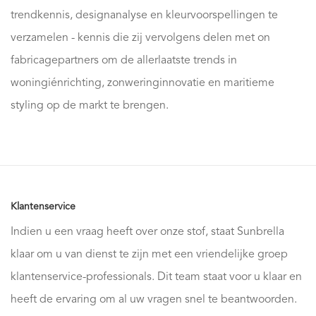
trendkennis, designanalyse en kleurvoorspellingen te
verzamelen - kennis die zij vervolgens delen met on
fabricagepartners om de allerlaatste trends in
woningiénrichting, zonweringinnovatie en maritieme
styling op de markt te brengen.
Klantenservice
Indien u een vraag heeft over onze stof, staat Sunbrella
klaar om u van dienst te zijn met een vriendelijke groep
klantenservice-professionals. Dit team staat voor u klaar en
heeft de ervaring om al uw vragen snel te beantwoorden.