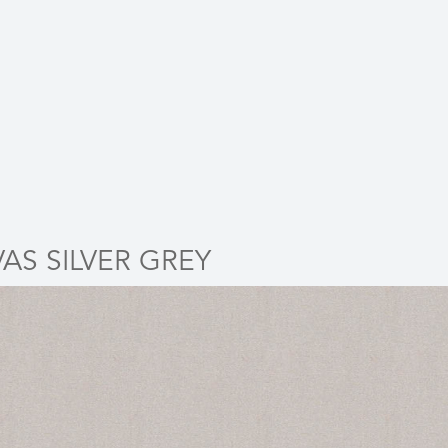
AS SILVER GREY