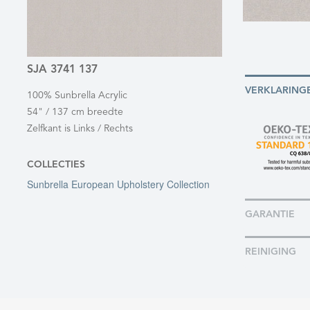
SJA 3741 137
VERKLARING
100% Sunbrella Acrylic
54" / 137 cm breedte
Zelfkant is Links / Rechts
COLLECTIES
Sunbrella European Upholstery Collection
GARANTIE
REINIGING