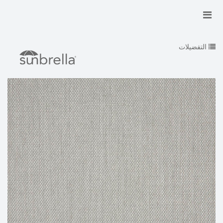
التفضيلات