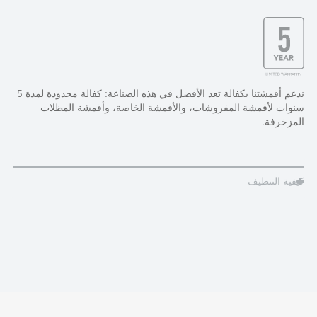
ندعم أقمشتنا بكفالة تعد الأفضل في هذه الصناعة: كفالة محدودة لمدة 5
سنوات لأقمشة المفروشات، والأقمشة الخاصة، وأقمشة المظلات
المزخرفة.
كيفية التنظيف