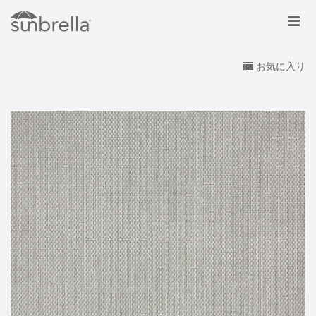
お気に入り