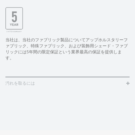
当社は、当社のファブリック製品についてアップホルスタリーフ
ァブリック、特殊ファブリック、および装飾用シェード・ファブ
リックには5年間の限定保証という業界最高の保証を提供しま
す。
汚れを取るには