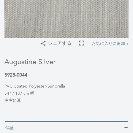
お気に入りに追加 +
シェアする
Augustine Silver
5928-0044
PVC Coated Polyester/Sunbrella
54" / 137 cm 幅
左右に耳
保証