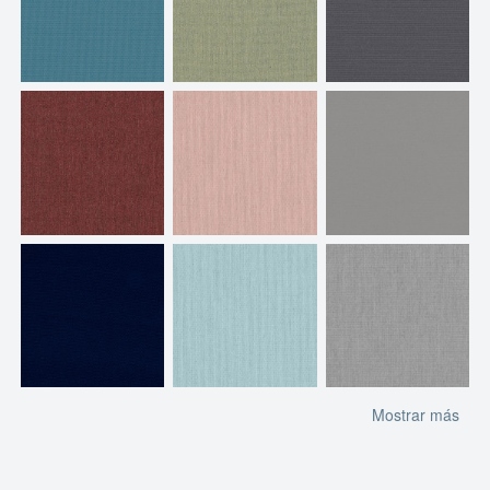
Mostrar más