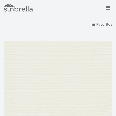
Favoritos