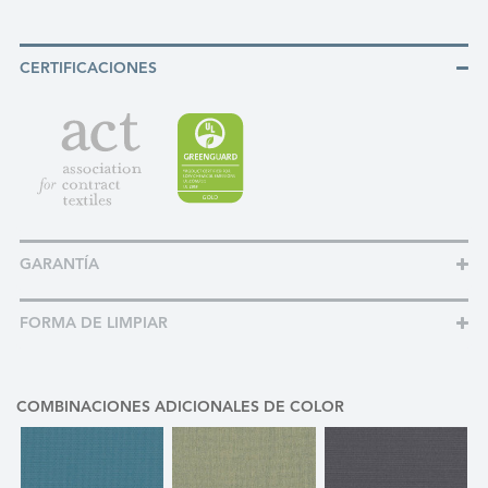
CERTIFICACIONES
GARANTÍA
FORMA DE LIMPIAR
COMBINACIONES ADICIONALES DE COLOR