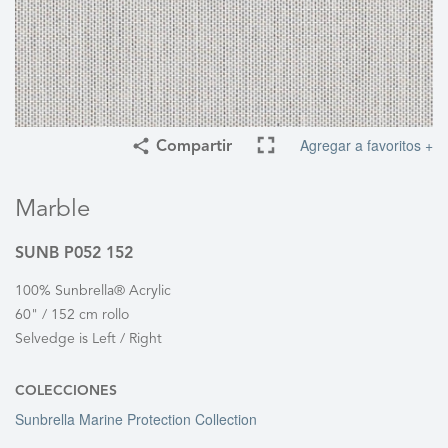
Agregar a favoritos +
Compartir
Marble
SUNB P052 152
100% Sunbrella® Acrylic
60" / 152 cm rollo
Selvedge is Left / Right
COLECCIONES
Sunbrella Marine Protection Collection