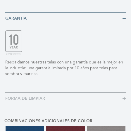
GARANTÍA
Respaldamos nuestras telas con una garantía que es la mejor en
la industria: una garantía limitada por 10 años para telas para
sombra y marinas.
FORMA DE LIMPIAR
COMBINACIONES ADICIONALES DE COLOR