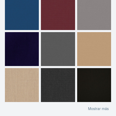
Mostrar más