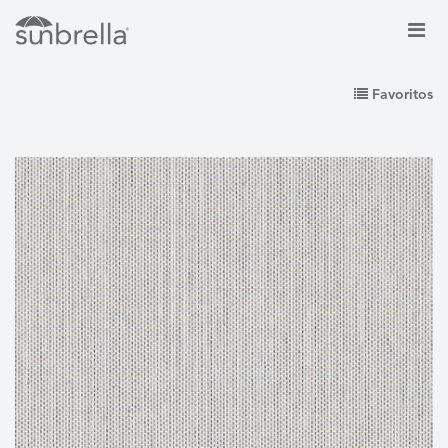
Favoritos