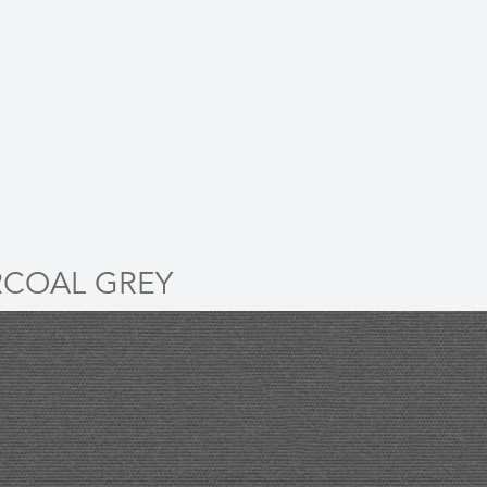
COAL GREY