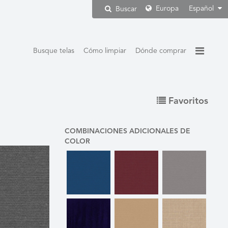
Europa
Español
Buscar
Busque telas
Cómo limpiar
Dónde comprar
Favoritos
COMBINACIONES ADICIONALES DE
COLOR