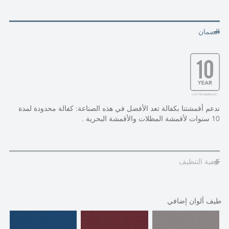
الضمان
ندعم أقمشتنا بكفالة تعد الأفضل في هذه الصناعة: كفالة محدودة لمدة
10 سنوات لأقمشة المظلات والأقمشة البحرية .
كيفية التنظيف
طيف ألوان إضافي