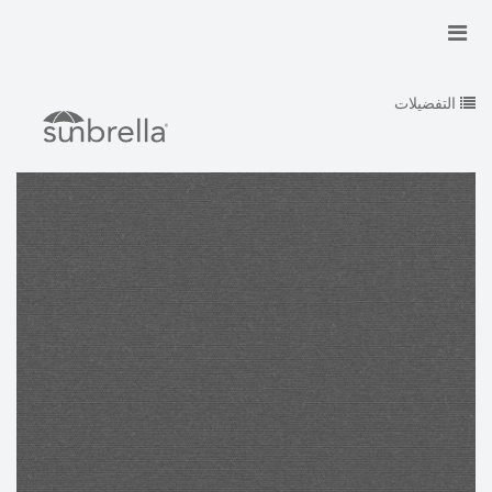
التفضيلات