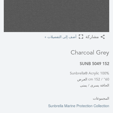
أضف إلى التفضيلات +
مشاركة
Charcoal Grey
SUNB 5049 152
100% Sunbrella® Acrylic
60" / 152 cm العرض
الحافة يسرى / يمنى
المجموعات
Sunbrella Marine Protection Collection