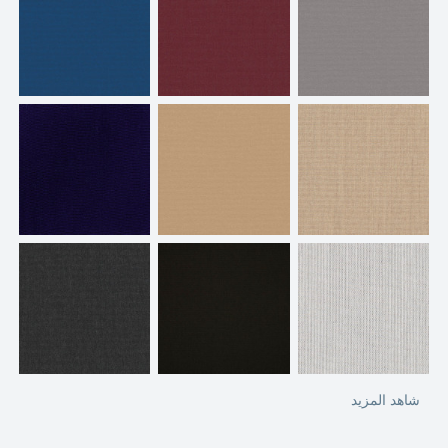
شاهد المزيد