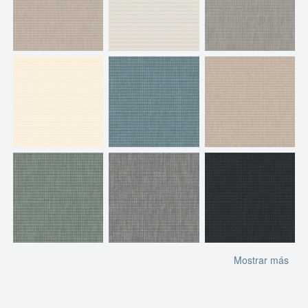
Mostrar más