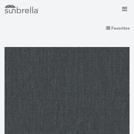
Favoritos