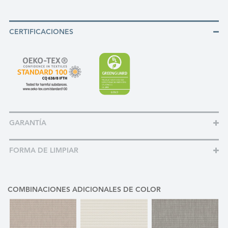
CERTIFICACIONES
GARANTÍA
FORMA DE LIMPIAR
COMBINACIONES ADICIONALES DE COLOR