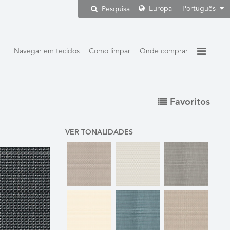
Europa
Português
Pesquisa
Navegar em tecidos
Como limpar
Onde comprar
Favoritos
VER TONALIDADES