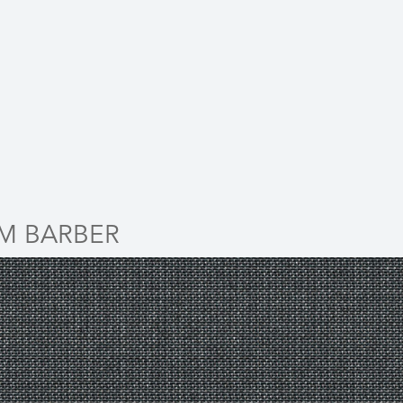
M BARBER