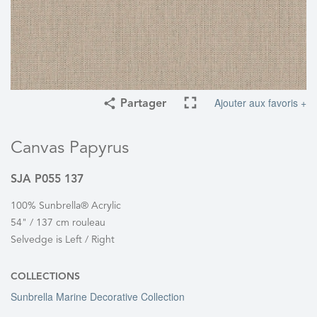
Ajouter aux favoris +
Partager
Canvas Papyrus
SJA P055 137
100% Sunbrella® Acrylic
54" / 137 cm rouleau
Selvedge is Left / Right
COLLECTIONS
Sunbrella Marine Decorative Collection