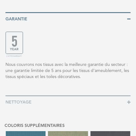
GARANTIE
Nous couvrons nos tissus avec la meilleure garantie du secteur :
une garantie limitée de 5 ans pour les tissus d’ameublement, les
tissus spéciaux et les toiles décoratives.
NETTOYAGE
COLORIS SUPPLÉMENTAIRES