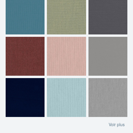
Voir plus