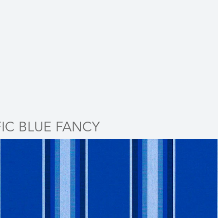
FIC BLUE FANCY