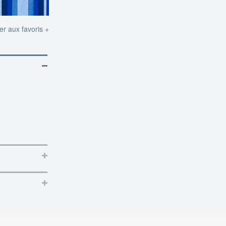
er aux favoris +