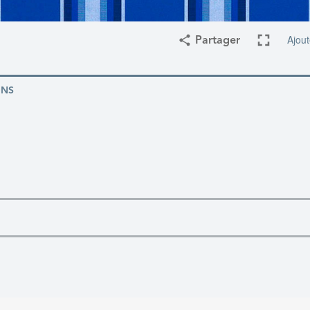
Ajout
Partager
ONS