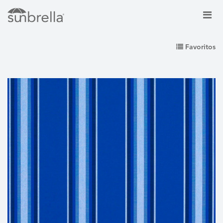
Favoritos