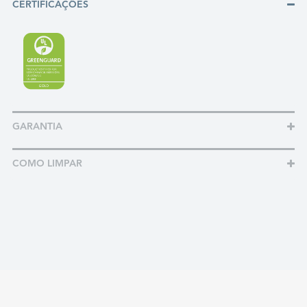
CERTIFICAÇÕES
GARANTIA
COMO LIMPAR