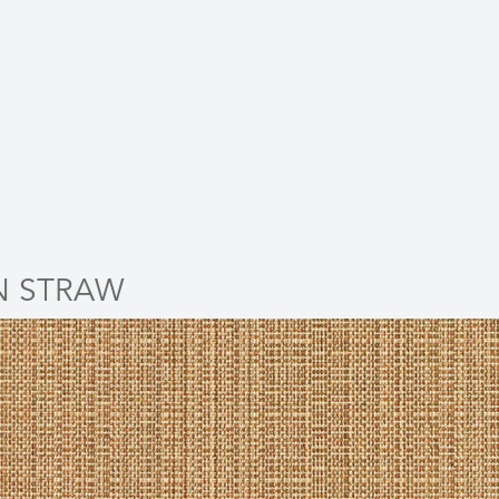
N STRAW