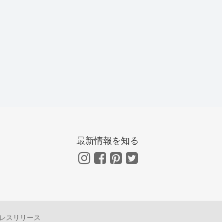
最新情報を知る
レスリリース