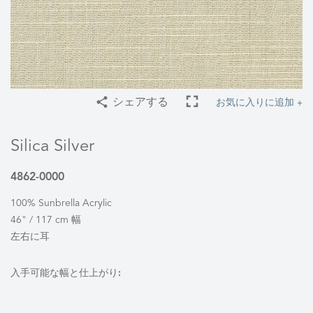
お気に入りに追加 +
シェアする
Silica Silver
4862-0000
100% Sunbrella Acrylic
46" / 117 cm 幅
左右に耳
入手可能な幅と仕上がり: