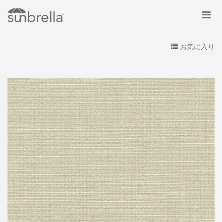
お気に入り