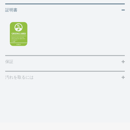
証明書
保証
汚れを取るには